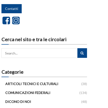
Contatti
Cerca nel sito e tra le circolari
Categorie
ARTICOLI TECNICI E CULTURALI
(38)
COMUNICAZIONI FEDERALI
(134)
DICONO DI NOI
(48)