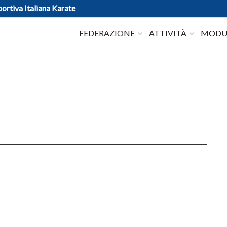
ortiva Italiana Karate
FEDERAZIONE
ATTIVITÀ
MODUL