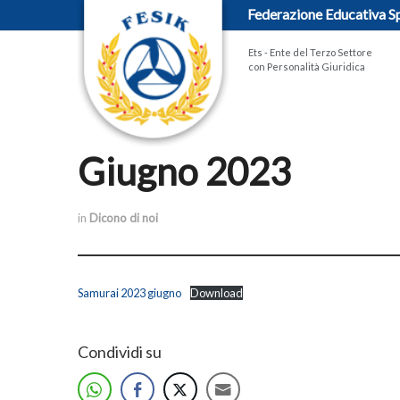
Federazione Educativa Sp
Ets - Ente del Terzo Settore
con Personalità Giuridica
Giugno 2023
in
Dicono di noi
Samurai 2023 giugno
Download
Condividi su