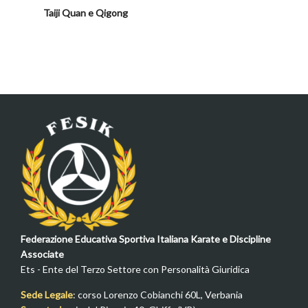
Taiji Quan e Qigong
Federazione Educativa Sportiva Italiana Karate e Discipline
Associate
Ets - Ente del Terzo Settore con Personalità Giuridica
Sede Legale
: corso Lorenzo Cobianchi 60L, Verbania