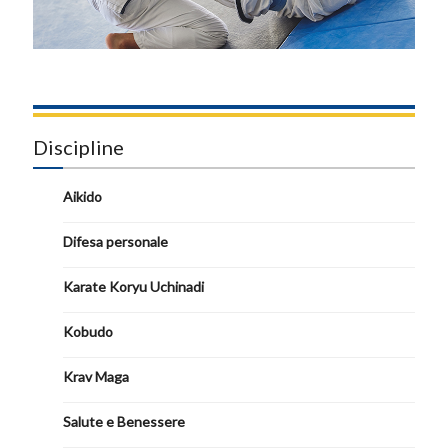
Discipline
Aikido
Difesa personale
Karate Koryu Uchinadi
Kobudo
Krav Maga
Salute e Benessere