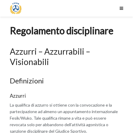
Regolamento disciplinare
Azzurri – Azzurrabili –
Visionabili
Definizioni
Azzurri
La qualifica di azzurro si ottiene con la convocazione e la
partecipazione ad almeno un appuntamento internazionale
Fesik/Wuko. Tale qualifica rimane a vita e può essere
revocata solo per abbandono dell’attività agonistica o
sanzione disciplinare del Giudice Sportivo.