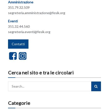
Amministrazione
351.79.32.509
segreteria.amministrazione@fesik.org
Eventi
351.32.44.560
segreteria.eventi@fesik.org
Contatti
Cerca nel sito e tra le circolari
Categorie