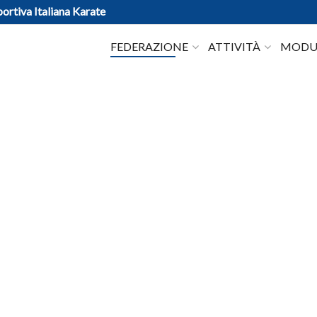
ortiva Italiana Karate
FEDERAZIONE
ATTIVITÀ
MODUL