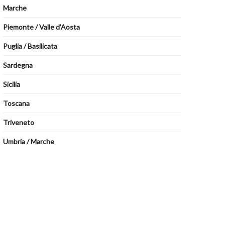
Marche
Piemonte / Valle d’Aosta
Puglia / Basilicata
Sardegna
Sicilia
Toscana
Triveneto
Umbria / Marche