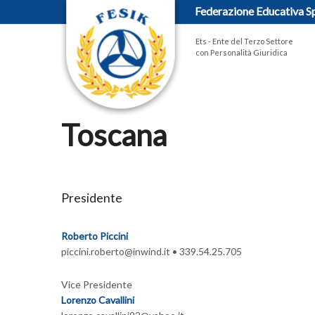
Federazione Educativa Sp
Ets - Ente del Terzo Settore
con Personalità Giuridica
Toscana
Presidente
Roberto Piccini
piccini.roberto@inwind.it
• 339.54.25.705
Vice Presidente
Lorenzo Cavallini