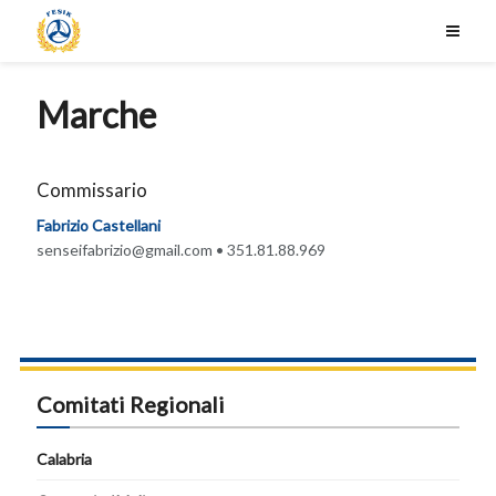
Marche
Commissario
Fabrizio Castellani
senseifabrizio@gmail.com
• 351.81.88.969
Comitati Regionali
Calabria