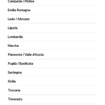
Campania / Molise
Emilia Romagna
Lazio / Abruzzo
Liguria
Lombardia
Marche
Piemonte / Valle d’Aosta
Puglia / Basilicata
Sardegna
Sicilia
Toscana
Triveneto