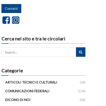
Contatti
Cerca nel sito e tra le circolari
Categorie
ARTICOLI TECNICI E CULTURALI
(38)
COMUNICAZIONI FEDERALI
(134)
DICONO DI NOI
(48)